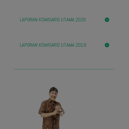
LAPORAN KOMISARIS UTAMA 2020
LAPORAN KOMISARIS UTAMA 2019