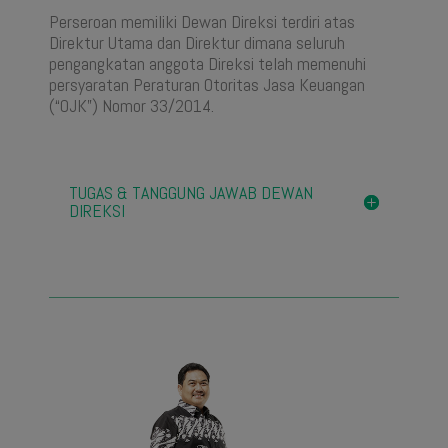
Perseroan memiliki Dewan Direksi terdiri atas
Direktur Utama dan Direktur dimana seluruh
pengangkatan anggota Direksi telah memenuhi
persyaratan Peraturan Otoritas Jasa Keuangan
(“OJK”) Nomor 33/2014.
TUGAS & TANGGUNG JAWAB DEWAN
DIREKSI