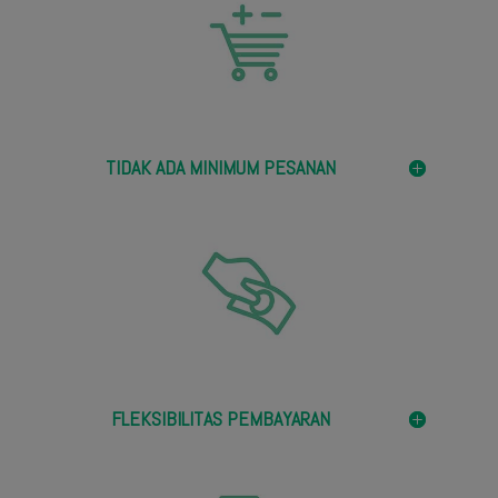
TIDAK ADA MINIMUM PESANAN
FLEKSIBILITAS PEMBAYARAN