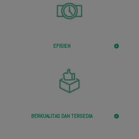
EFISIEN
BERKUALITAS DAN TERSEDIA