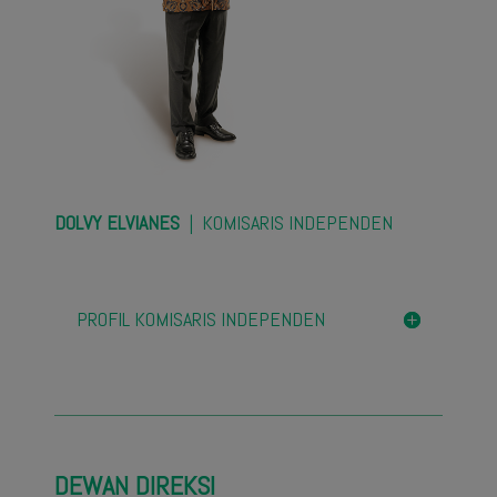
DOLVY ELVIANES
| KOMISARIS INDEPENDEN
PROFIL KOMISARIS INDEPENDEN
DEWAN DIREKSI