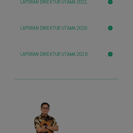
LAPORAN DIREKTUR UTAMA 2021
LAPORAN DIREKTUR UTAMA 2020
LAPORAN DIREKTUR UTAMA 2019