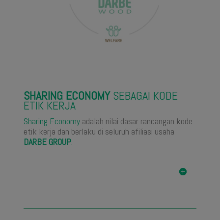
SHARING ECONOMY
SEBAGAI KODE
ETIK KERJA
Sharing Economy
adalah
nilai dasar rancangan kode
etik kerja dan berlaku di seluruh afiliasi usaha
DARBE GROUP
.