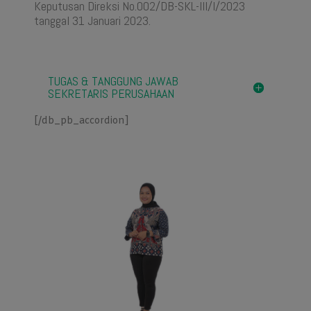
Keputusan Direksi No.002/DB-SKL-III/I/2023
tanggal 31 Januari 2023.
TUGAS & TANGGUNG JAWAB
SEKRETARIS PERUSAHAAN
[/db_pb_accordion]