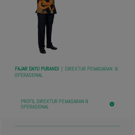
FAJAR DAYU PURANDI
| DIREKTUR PEMASARAN &
OPERASIONAL
PROFIL DIREKTUR PEMASARAN &
OPERASIONAL