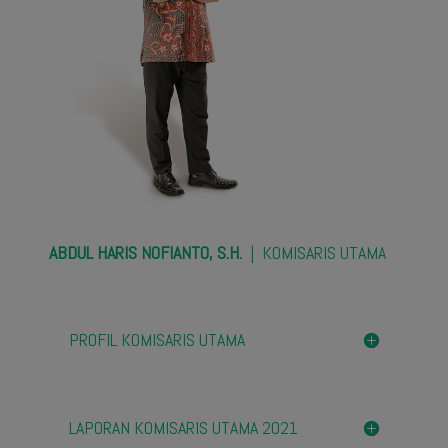
ABDUL HARIS NOFIANTO, S.H.
| KOMISARIS UTAMA
PROFIL KOMISARIS UTAMA
LAPORAN KOMISARIS UTAMA 2021