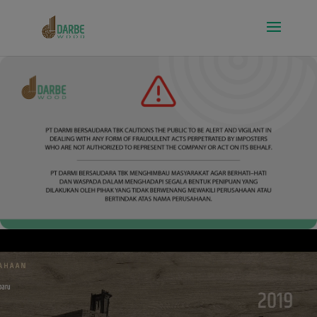
modal-check