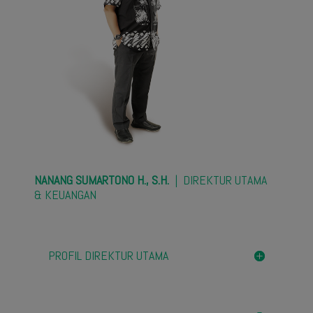
NANANG SUMARTONO H., S.H.
| DIREKTUR UTAMA
& KEUANGAN
PROFIL DIREKTUR UTAMA