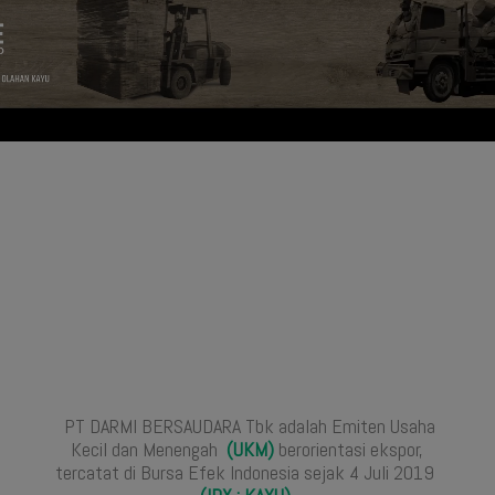
PT DARMI BERSAUDARA Tbk adalah Emiten Usaha
Kecil dan Menengah
(UKM)
berorientasi ekspor,
tercatat di Bursa Efek Indonesia sejak 4 Juli 2019