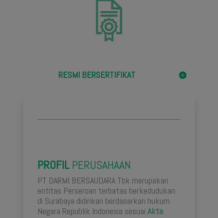
RESMI BERSERTIFIKAT
PROFIL
PERUSAHAAN
PT DARMI BERSAUDARA Tbk merupakan
entitas Perseroan terbatas berkedudukan
di Surabaya didirikan berdasarkan hukum
Negara Republik Indonesia sesuai
Akta