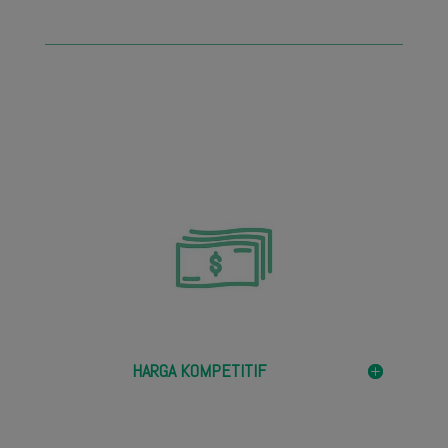
HARGA KOMPETITIF