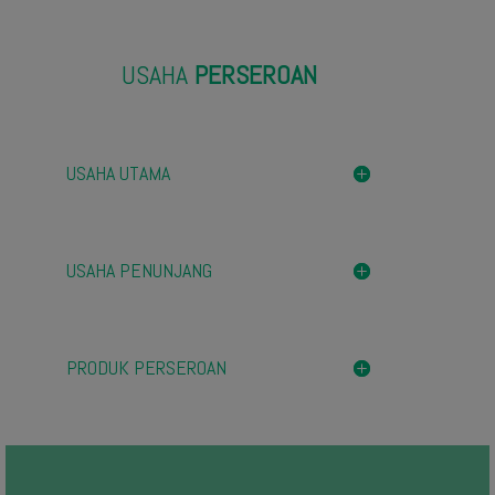
USAHA
PERSEROAN
USAHA UTAMA
USAHA PENUNJANG
PRODUK PERSEROAN