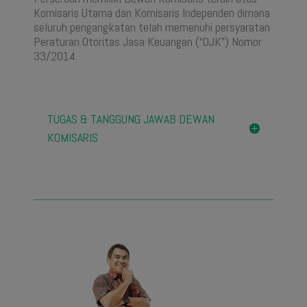
Komisaris Utama dan Komisaris Independen dimana
seluruh pengangkatan telah memenuhi persyaratan
Peraturan Otoritas Jasa Keuangan (“OJK”) Nomor
33/2014.
TUGAS & TANGGUNG JAWAB DEWAN
KOMISARIS