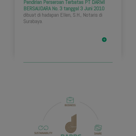
Pendirian Perseroan Terbatas PT DARMI
BERSAUDARA No. 3 tanggal 3 Juni 2010
dibuat di hadapan Ellen, S.H., Notaris di
Surabaya.