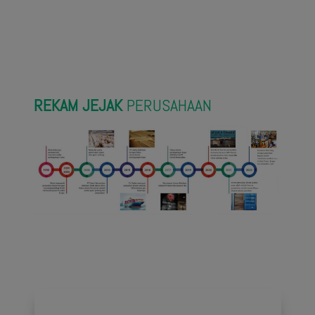
REKAM JEJAK
PERUSAHAAN