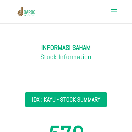
INFORMASI SAHAM
Stock Information
IDX : KAYU - STOCK SUMMARY