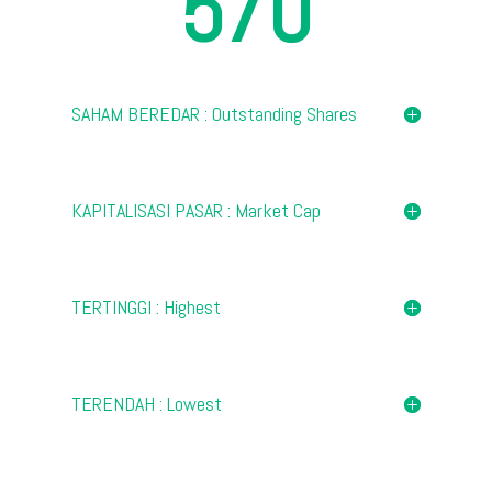
570
SAHAM BEREDAR : Outstanding Shares
KAPITALISASI PASAR : Market Cap
TERTINGGI : Highest
TERENDAH : Lowest